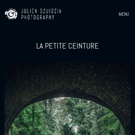
MENU
LA PETITE CEINTURE