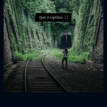
Open in Lightbox